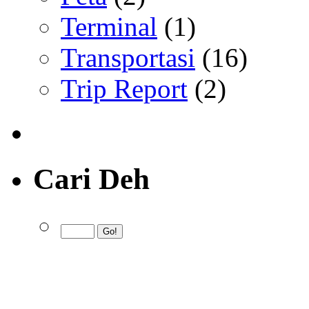
Terminal
(1)
Transportasi
(16)
Trip Report
(2)
Cari Deh