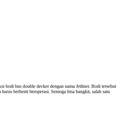
 bodi bus double decker dengan nama Jetliner. Bodi tersebut
arus berhenti beroperasi. Semoga bisa bangkit, salah satu