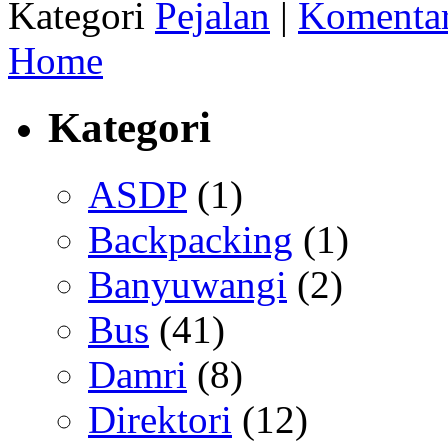
Kategori
Pejalan
|
Komentar
Home
Kategori
ASDP
(1)
Backpacking
(1)
Banyuwangi
(2)
Bus
(41)
Damri
(8)
Direktori
(12)