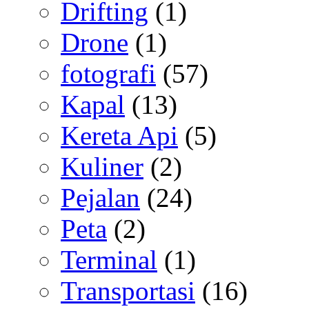
Drifting
(1)
Drone
(1)
fotografi
(57)
Kapal
(13)
Kereta Api
(5)
Kuliner
(2)
Pejalan
(24)
Peta
(2)
Terminal
(1)
Transportasi
(16)