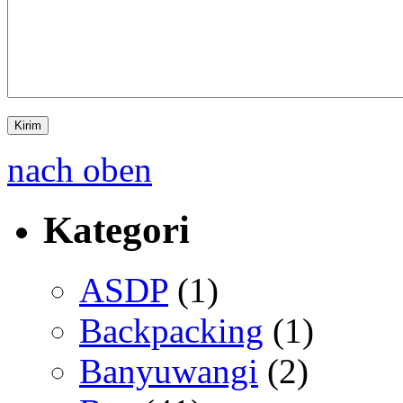
nach oben
Kategori
ASDP
(1)
Backpacking
(1)
Banyuwangi
(2)