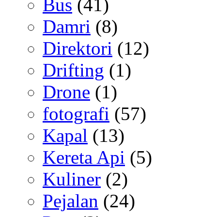
Bus
(41)
Damri
(8)
Direktori
(12)
Drifting
(1)
Drone
(1)
fotografi
(57)
Kapal
(13)
Kereta Api
(5)
Kuliner
(2)
Pejalan
(24)