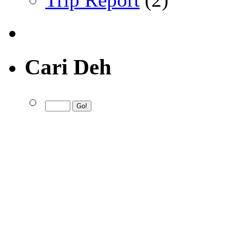
Cari Deh